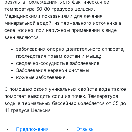
результат охлаждения, хотя фактическая ее
температура 60-80 градусов цельсия.
Медицинскими показаниями для лечения
минеральной водой, из термального источника в
селе Косино, при наружном применении в виде
ванн являются:
заболевания опорно-двигательного аппарата,
последствия травм костей и мышц;
сердечно-сосудистые заболевания;
Заболевания нервной системы;
кожные заболевания.
С помощью своих уникальных свойств вода также
помогает выводить соли из почек. Температура
воды в термальных бассейнах колеблется от 35 до
41 градуса Цельсия
Предложения
Отзывы