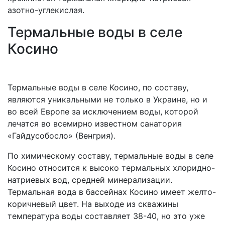
азотно-углекислая.
Термальные воды в селе
Косино
Термальные воды в селе Косино, по составу,
являются уникальными не только в Украине, но и
во всей Европе за исключением воды, которой
лечатся во всемирно известном санатория
«Гайдусобосло» (Венгрия).
По химическому составу, термальные воды в селе
Косино относится к высоко термальных хлоридно-
натриевых вод, средней минерализации.
Термальная вода в бассейнах Косино имеет желто-
коричневый цвет. На выходе из скважины
температура воды составляет 38-40, но это уже