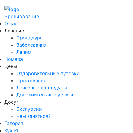
Бронирование
О нас
Лечение
Процедуры
Заболевания
Лечим
Номера
Цены
Оздоровительные путевки
Проживание
Лечебные процедуры
Дополнительные услуги
Досуг
Экскурсии
Чем заняться?
Галерея
Кухня