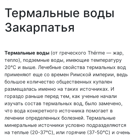
Термальные воды
Закарпатья
Термальные воды
(от греческого Thérme — жар,
тепло), подземные воды, имеющие температуру
20°С и выше. Лечебные свойства термальных вод
применяют еще со времен Римской империи, ведь
большое количество общественных купален
размещалась именно на таких источниках. И
гораздо раньше перед тем, как ученые начали
изучать состав термальных вод, было замечено,
что вода конкретного источника помогает в
лечении определенных болезней. Термальные
минеральные источники условно подразделяются
на теплые (20-37°C), или горячие (37-50°C) и очень