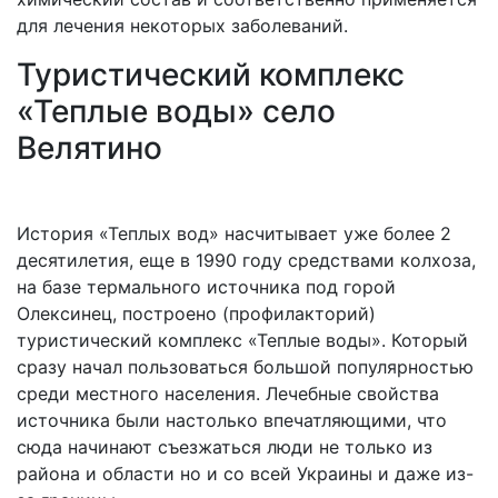
для лечения некоторых заболеваний.
Туристический комплекс
«Теплые воды» село
Велятино
История «Теплых вод» насчитывает уже более 2
десятилетия, еще в 1990 году средствами колхоза,
на базе термального источника под горой
Олексинец, построено (профилакторий)
туристический комплекс «Теплые воды». Который
сразу начал пользоваться большой популярностью
среди местного населения. Лечебные свойства
источника были настолько впечатляющими, что
сюда начинают съезжаться люди не только из
района и области но и со всей Украины и даже из-