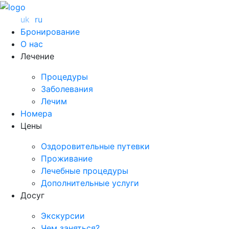
uk
ru
Бронирование
О нас
Лечение
Процедуры
Заболевания
Лечим
Номера
Цены
Оздоровительные путевки
Проживание
Лечебные процедуры
Дополнительные услуги
Досуг
Экскурсии
Чем заняться?