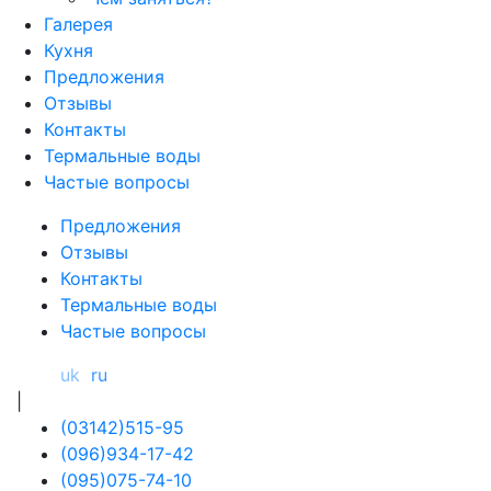
Галерея
Кухня
Предложения
Отзывы
Контакты
Термальные воды
Частые вопросы
Предложения
Отзывы
Контакты
Термальные воды
Частые вопросы
uk
ru
|
(03142)515-95
(096)934-17-42
(095)075-74-10