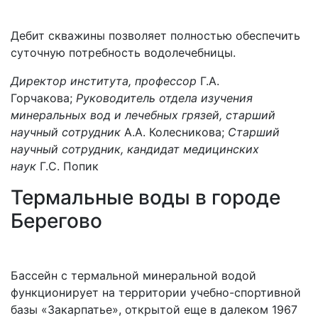
Дебит скважины позволяет полностью обеспечить
суточную потребность водолечебницы.
Директор института, профессор
Г.А.
Горчакова;
Руководитель отдела изучения
минеральных вод и лечебных грязей, старший
научный сотрудник
А.А. Колесникова;
Старший
научный сотрудник, кандидат медицинских
наук
Г.С. Попик
Термальные воды в городе
Берегово
Бассейн с термальной минеральной водой
функционирует на территории учебно-спортивной
базы «Закарпатье», открытой еще в далеком 1967