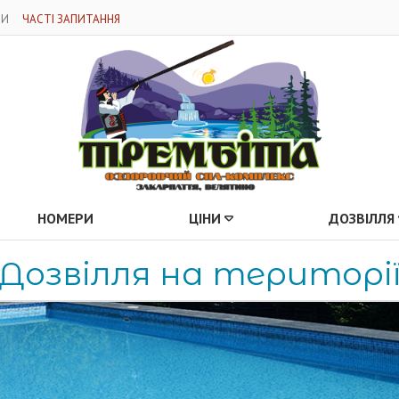
ДИ
ЧАСТІ ЗАПИТАННЯ
НОМЕРИ
ЦІНИ
ДОЗВІЛЛЯ
Дозвілля на територі