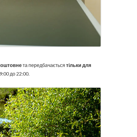
коштовне
та передбачається
тільки для
:00 до 22:00.